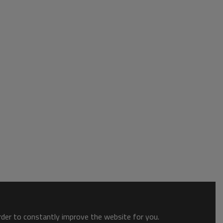
order to constantly improve the website for you.