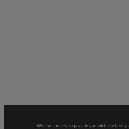
We use cookies to provide you with the best pos