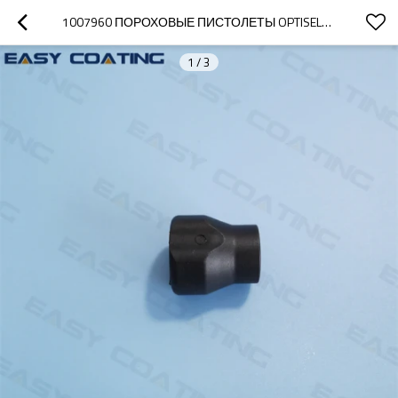
1007960 ПОРОХОВЫЕ ПИСТОЛЕТЫ OPTISELECT GM03 ПРИНАДЛЕЖНОСТИ ЗАЖИМНОЕ КОЛЬЦО
1
/
3