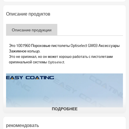
Описание продуктов
Описание продукции
Это 1007960 Пороховые пистолеты Optiselect GM03 Аксессуары
Зажимное кольцо.
Это не оригинал, но он может хорошо работать с пистолетами
оригинальной системы Optiselect.
ПОДРОБНЕЕ
рекомендовать