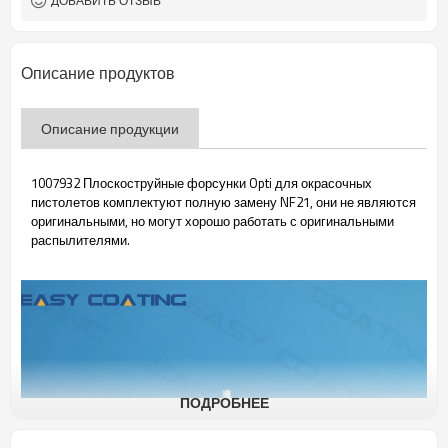
ДОБАВИТЬ ОТЗЫВ
Описание продуктов
Описание продукции
1007932 Плоскоструйные форсунки Opti для окрасочных
пистолетов комплектуют полную замену NF21, они не являются
оригинальными, но могут хорошо работать с оригинальными
распылителями.
ПОДРОБНЕЕ