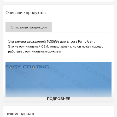
Описание продуктов
Описание продукции
Эта замена держателей 1095898 для Encore Pump Gen .
Это не оригинальный OEM, только замена, но он может хорошо
работать с оригинальным оружием.
ПОДРОБНЕЕ
рекомендовать